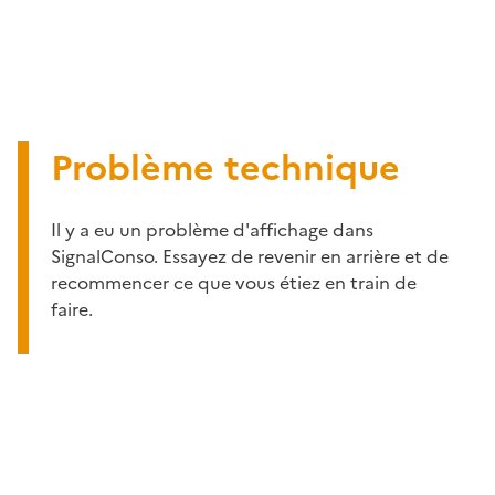
Problème technique
Il y a eu un problème d'affichage dans
SignalConso. Essayez de revenir en arrière et de
recommencer ce que vous étiez en train de
faire.