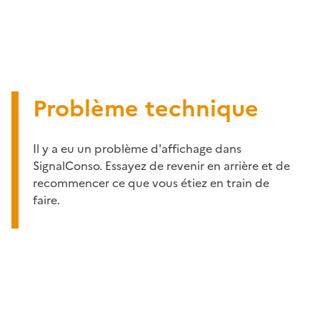
Problème technique
Il y a eu un problème d'affichage dans
SignalConso. Essayez de revenir en arrière et de
recommencer ce que vous étiez en train de
faire.