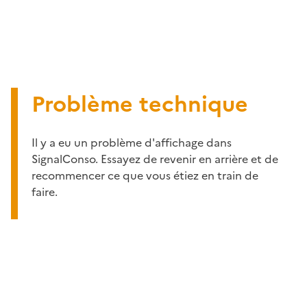
Problème technique
Il y a eu un problème d'affichage dans
SignalConso. Essayez de revenir en arrière et de
recommencer ce que vous étiez en train de
faire.