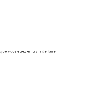
ue vous étiez en train de faire.