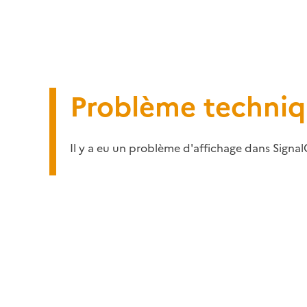
Problème techni
Il y a eu un problème d'affichage dans Signal