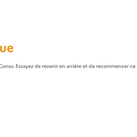
que
Conso. Essayez de revenir en arrière et de recommencer ce q