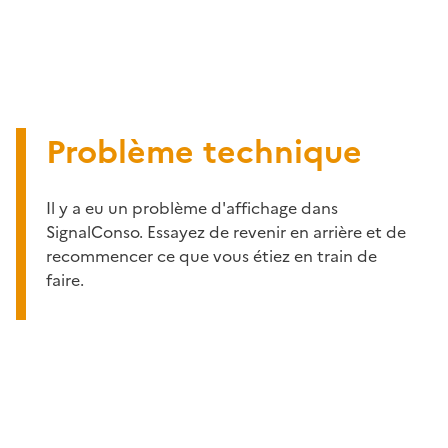
Problème technique
Il y a eu un problème d'affichage dans
SignalConso. Essayez de revenir en arrière et de
recommencer ce que vous étiez en train de
faire.