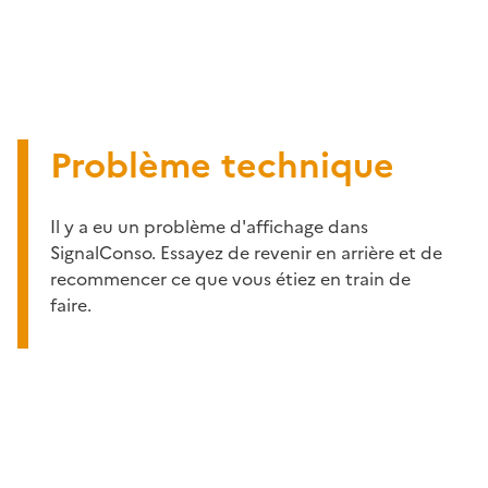
Problème technique
Il y a eu un problème d'affichage dans
SignalConso. Essayez de revenir en arrière et de
recommencer ce que vous étiez en train de
faire.