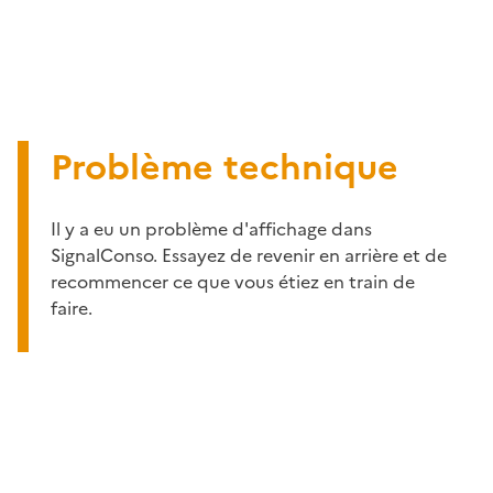
Problème technique
Il y a eu un problème d'affichage dans
SignalConso. Essayez de revenir en arrière et de
recommencer ce que vous étiez en train de
faire.