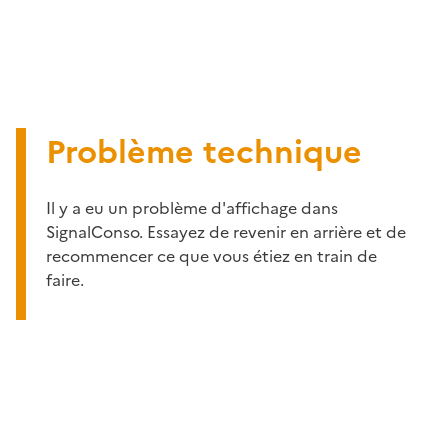
Problème technique
Il y a eu un problème d'affichage dans
SignalConso. Essayez de revenir en arrière et de
recommencer ce que vous étiez en train de
faire.