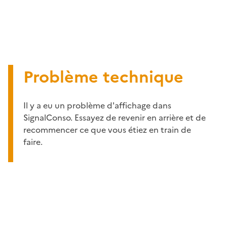
Problème technique
Il y a eu un problème d'affichage dans
SignalConso. Essayez de revenir en arrière et de
recommencer ce que vous étiez en train de
faire.