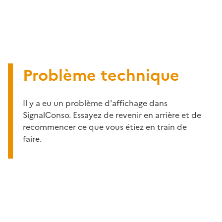
Problème technique
Il y a eu un problème d'affichage dans
SignalConso. Essayez de revenir en arrière et de
recommencer ce que vous étiez en train de
faire.