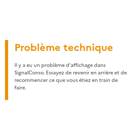
Problème technique
Il y a eu un problème d'affichage dans
SignalConso. Essayez de revenir en arrière et de
recommencer ce que vous étiez en train de
faire.