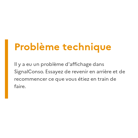
Problème technique
Il y a eu un problème d'affichage dans
SignalConso. Essayez de revenir en arrière et de
recommencer ce que vous étiez en train de
faire.