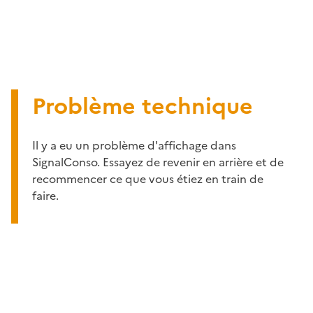
Problème technique
Il y a eu un problème d'affichage dans
SignalConso. Essayez de revenir en arrière et de
recommencer ce que vous étiez en train de
faire.