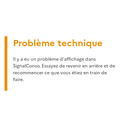
Problème technique
Il y a eu un problème d'affichage dans
SignalConso. Essayez de revenir en arrière et de
recommencer ce que vous étiez en train de
faire.