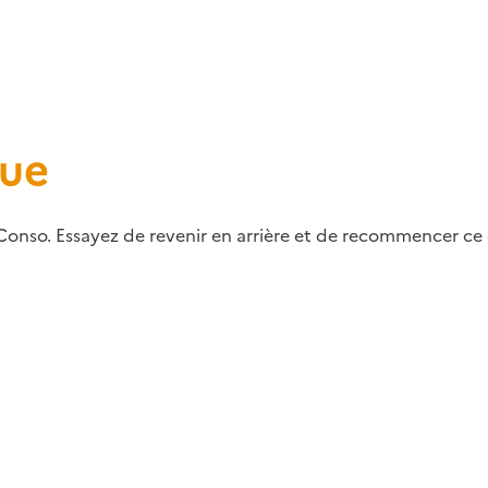
que
Conso. Essayez de revenir en arrière et de recommencer ce q