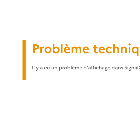
Problème techni
Il y a eu un problème d'affichage dans Signal