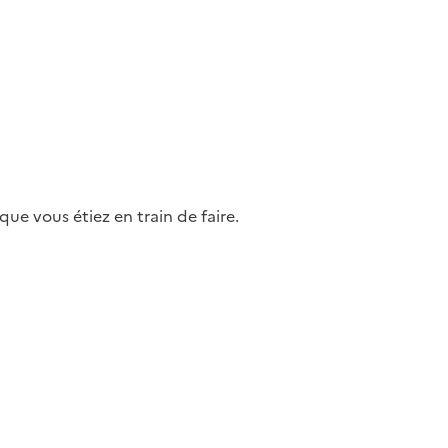
ue vous étiez en train de faire.