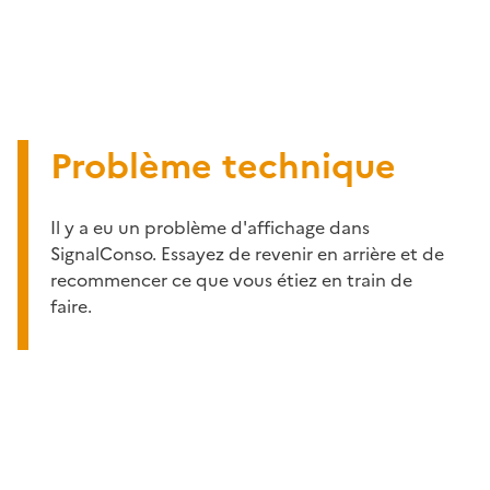
Problème technique
Il y a eu un problème d'affichage dans
SignalConso. Essayez de revenir en arrière et de
recommencer ce que vous étiez en train de
faire.