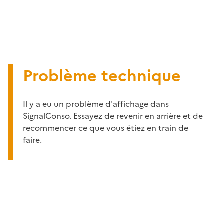
Problème technique
Il y a eu un problème d'affichage dans
SignalConso. Essayez de revenir en arrière et de
recommencer ce que vous étiez en train de
faire.