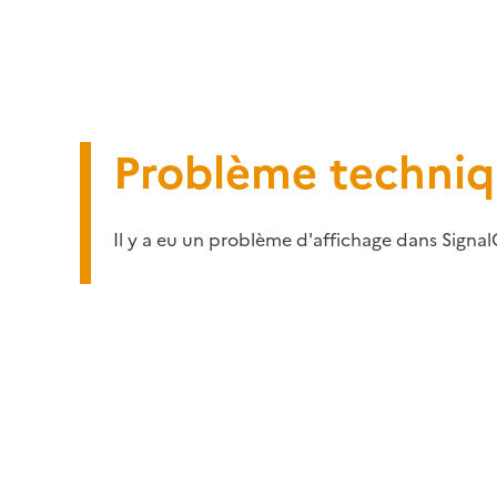
Problème techni
Il y a eu un problème d'affichage dans Signal