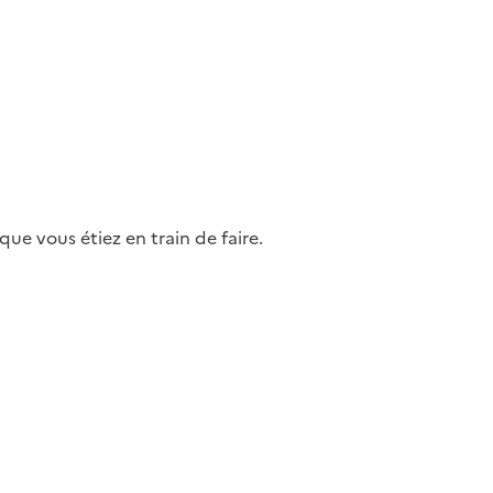
ue vous étiez en train de faire.