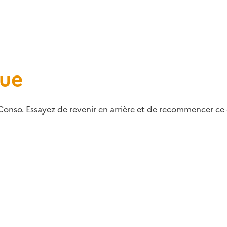
que
Conso. Essayez de revenir en arrière et de recommencer ce q