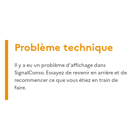
Problème technique
Il y a eu un problème d'affichage dans
SignalConso. Essayez de revenir en arrière et de
recommencer ce que vous étiez en train de
faire.