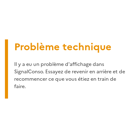
Problème technique
Il y a eu un problème d'affichage dans
SignalConso. Essayez de revenir en arrière et de
recommencer ce que vous étiez en train de
faire.