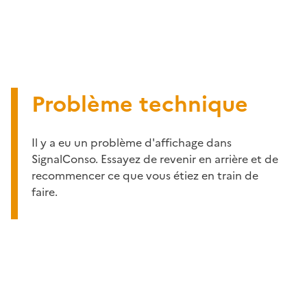
Problème technique
Il y a eu un problème d'affichage dans
SignalConso. Essayez de revenir en arrière et de
recommencer ce que vous étiez en train de
faire.