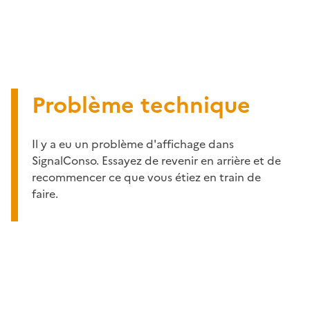
Problème technique
Il y a eu un problème d'affichage dans
SignalConso. Essayez de revenir en arrière et de
recommencer ce que vous étiez en train de
faire.