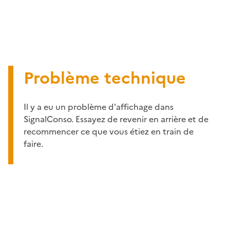
Problème technique
Il y a eu un problème d'affichage dans
SignalConso. Essayez de revenir en arrière et de
recommencer ce que vous étiez en train de
faire.