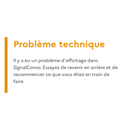
Problème technique
Il y a eu un problème d'affichage dans
SignalConso. Essayez de revenir en arrière et de
recommencer ce que vous étiez en train de
faire.