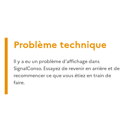
Problème technique
Il y a eu un problème d'affichage dans
SignalConso. Essayez de revenir en arrière et de
recommencer ce que vous étiez en train de
faire.