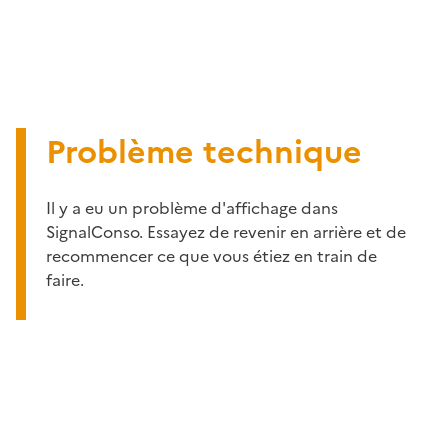
Problème technique
Il y a eu un problème d'affichage dans
SignalConso. Essayez de revenir en arrière et de
recommencer ce que vous étiez en train de
faire.