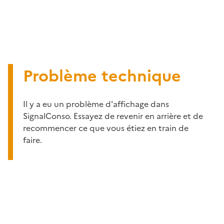
Problème technique
Il y a eu un problème d'affichage dans
SignalConso. Essayez de revenir en arrière et de
recommencer ce que vous étiez en train de
faire.