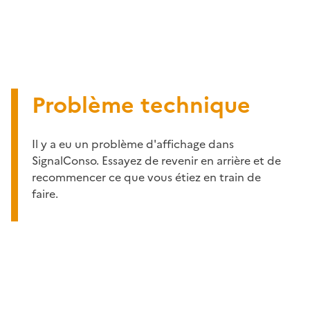
Problème technique
Il y a eu un problème d'affichage dans
SignalConso. Essayez de revenir en arrière et de
recommencer ce que vous étiez en train de
faire.