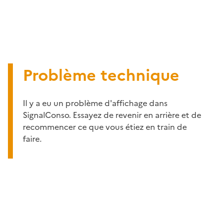
Problème technique
Il y a eu un problème d'affichage dans
SignalConso. Essayez de revenir en arrière et de
recommencer ce que vous étiez en train de
faire.