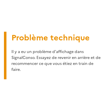
Problème technique
Il y a eu un problème d'affichage dans
SignalConso. Essayez de revenir en arrière et de
recommencer ce que vous étiez en train de
faire.