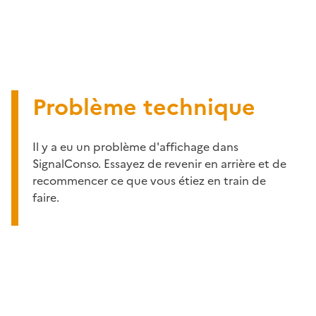
Problème technique
Il y a eu un problème d'affichage dans
SignalConso. Essayez de revenir en arrière et de
recommencer ce que vous étiez en train de
faire.