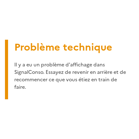
Problème technique
Il y a eu un problème d'affichage dans
SignalConso. Essayez de revenir en arrière et de
recommencer ce que vous étiez en train de
faire.