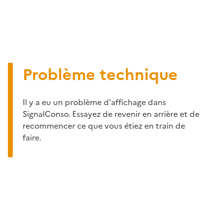
Problème technique
Il y a eu un problème d'affichage dans
SignalConso. Essayez de revenir en arrière et de
recommencer ce que vous étiez en train de
faire.