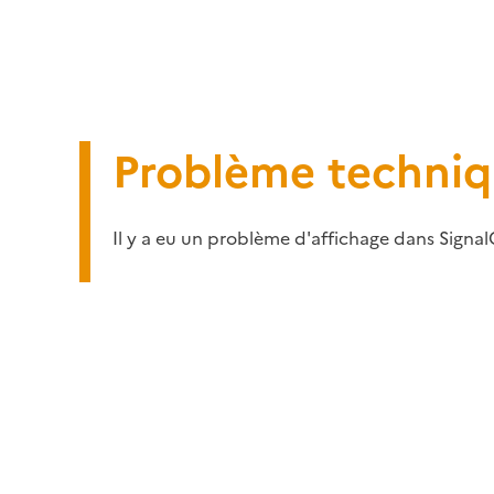
Problème techni
Il y a eu un problème d'affichage dans Signal