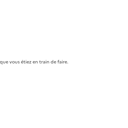
ue vous étiez en train de faire.