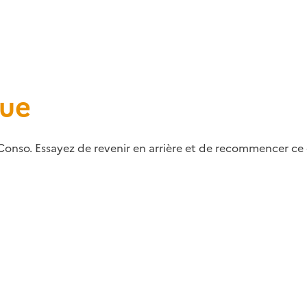
que
Conso. Essayez de revenir en arrière et de recommencer ce q