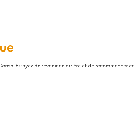
que
Conso. Essayez de revenir en arrière et de recommencer ce q