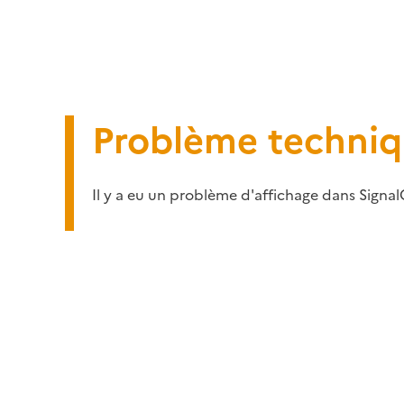
Problème techni
Il y a eu un problème d'affichage dans Signal