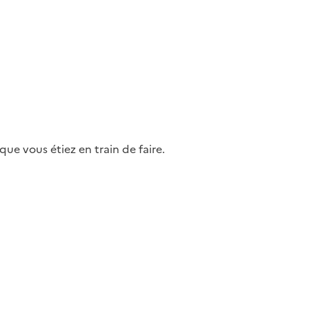
ue vous étiez en train de faire.