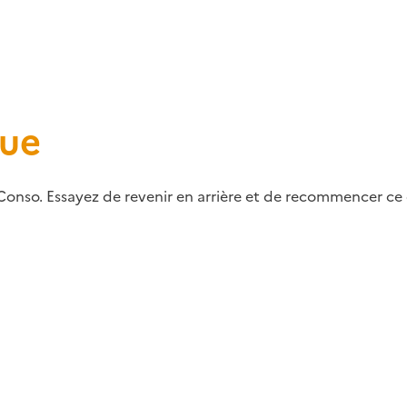
que
Conso. Essayez de revenir en arrière et de recommencer ce q