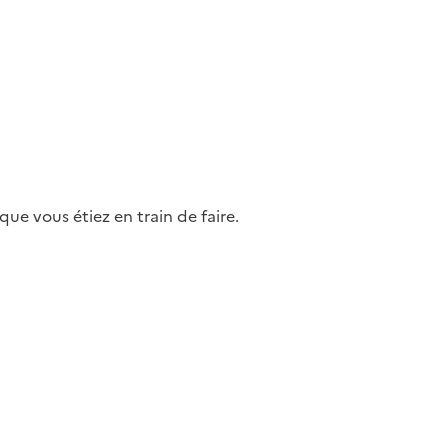
ue vous étiez en train de faire.