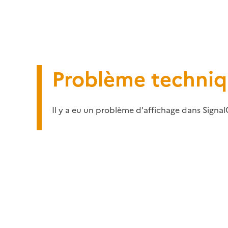
Problème techni
Il y a eu un problème d'affichage dans Signal