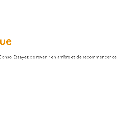
que
Conso. Essayez de revenir en arrière et de recommencer ce q