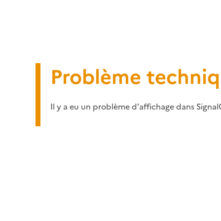
Problème techni
Il y a eu un problème d'affichage dans Signal