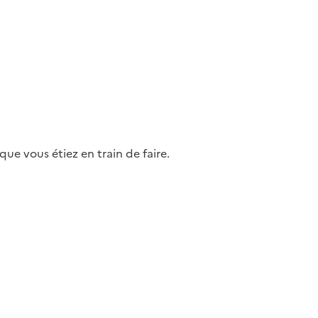
ue vous étiez en train de faire.