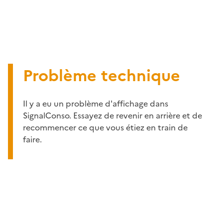
Problème technique
Il y a eu un problème d'affichage dans
SignalConso. Essayez de revenir en arrière et de
recommencer ce que vous étiez en train de
faire.