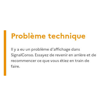
Problème technique
Il y a eu un problème d'affichage dans
SignalConso. Essayez de revenir en arrière et de
recommencer ce que vous étiez en train de
faire.