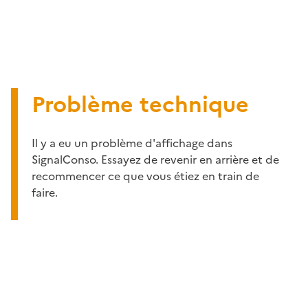
Problème technique
Il y a eu un problème d'affichage dans
SignalConso. Essayez de revenir en arrière et de
recommencer ce que vous étiez en train de
faire.