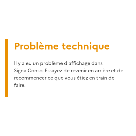
Problème technique
Il y a eu un problème d'affichage dans
SignalConso. Essayez de revenir en arrière et de
recommencer ce que vous étiez en train de
faire.