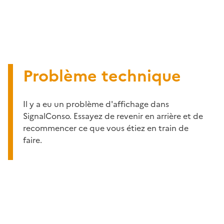
Problème technique
Il y a eu un problème d'affichage dans
SignalConso. Essayez de revenir en arrière et de
recommencer ce que vous étiez en train de
faire.