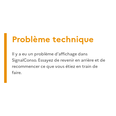
Problème technique
Il y a eu un problème d'affichage dans
SignalConso. Essayez de revenir en arrière et de
recommencer ce que vous étiez en train de
faire.