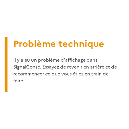
Problème technique
Il y a eu un problème d'affichage dans
SignalConso. Essayez de revenir en arrière et de
recommencer ce que vous étiez en train de
faire.