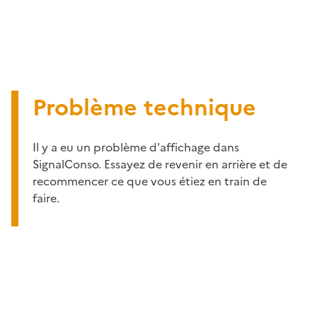
Problème technique
Il y a eu un problème d'affichage dans
SignalConso. Essayez de revenir en arrière et de
recommencer ce que vous étiez en train de
faire.