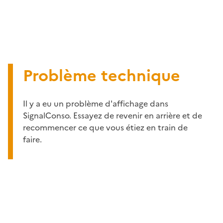
Problème technique
Il y a eu un problème d'affichage dans
SignalConso. Essayez de revenir en arrière et de
recommencer ce que vous étiez en train de
faire.