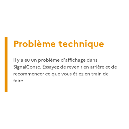
Problème technique
Il y a eu un problème d'affichage dans
SignalConso. Essayez de revenir en arrière et de
recommencer ce que vous étiez en train de
faire.