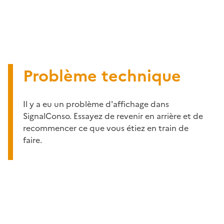
Problème technique
Il y a eu un problème d'affichage dans
SignalConso. Essayez de revenir en arrière et de
recommencer ce que vous étiez en train de
faire.