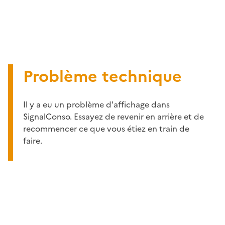
Problème technique
Il y a eu un problème d'affichage dans
SignalConso. Essayez de revenir en arrière et de
recommencer ce que vous étiez en train de
faire.