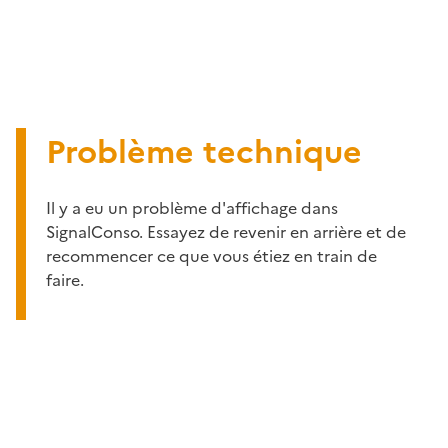
Problème technique
Il y a eu un problème d'affichage dans
SignalConso. Essayez de revenir en arrière et de
recommencer ce que vous étiez en train de
faire.